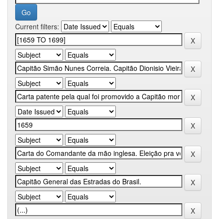
Current filters: