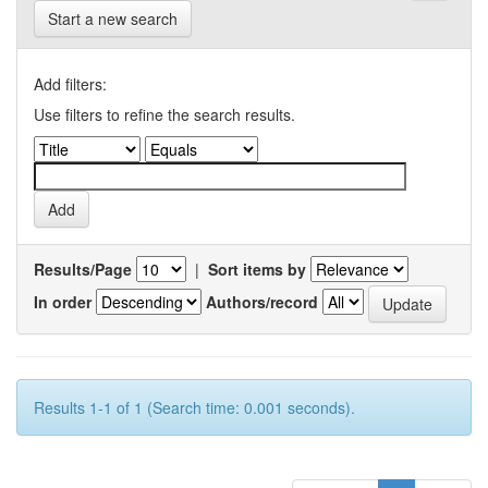
Start a new search
Add filters:
Use filters to refine the search results.
Results/Page
|
Sort items by
In order
Authors/record
Results 1-1 of 1 (Search time: 0.001 seconds).