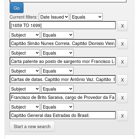
Current filters:
Start a new search