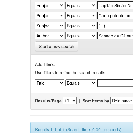
Start a new search
Add filters:
Use filters to refine the search results.
Results/Page
|
Sort items by
Results 1-1 of 1 (Search time: 0.001 seconds).