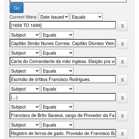
Current filters: