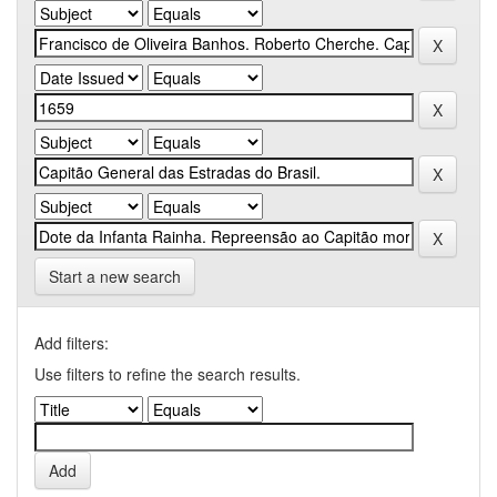
Start a new search
Add filters:
Use filters to refine the search results.