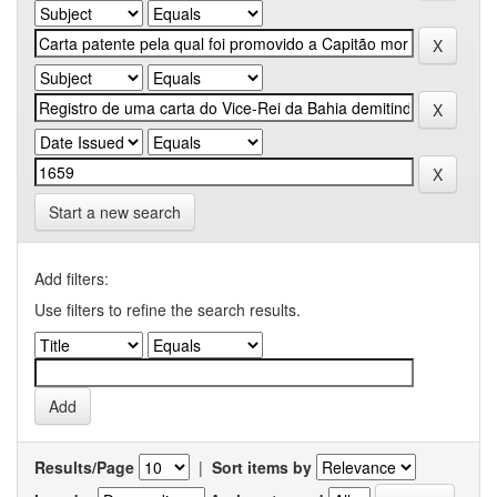
Start a new search
Add filters:
Use filters to refine the search results.
Results/Page
|
Sort items by