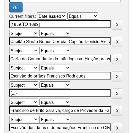
Current filters: