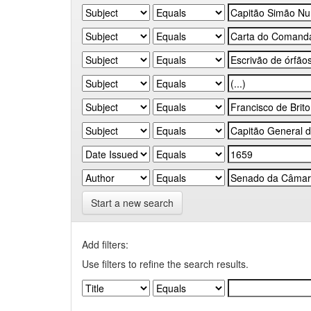
Start a new search
Add filters:
Use filters to refine the search results.