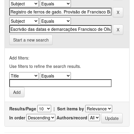
Start a new search
Add filters:
Use filters to refine the search results.
Results/Page
|
Sort items by
In order
Authors/record