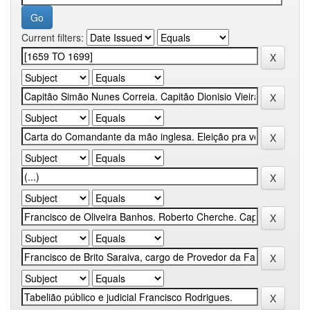
Current filters: