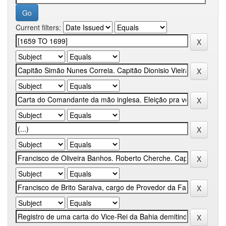
Current filters: