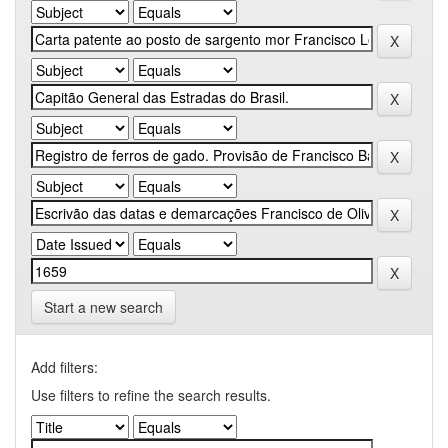
Start a new search
Add filters:
Use filters to refine the search results.