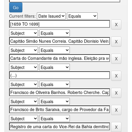
Current filters: