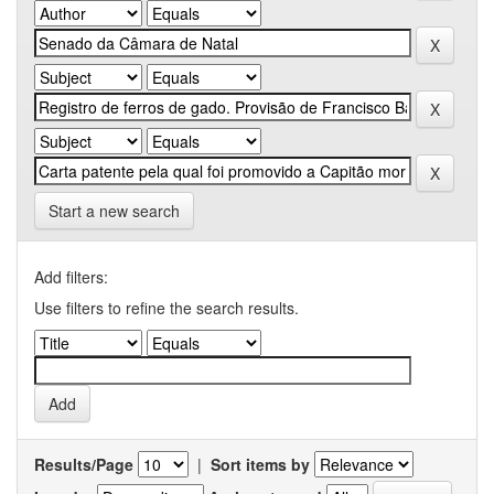
Start a new search
Add filters:
Use filters to refine the search results.
Results/Page
|
Sort items by