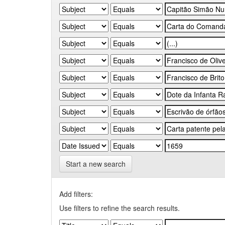
Start a new search
Add filters:
Use filters to refine the search results.