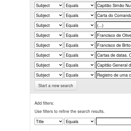
Start a new search
Add filters:
Use filters to refine the search results.