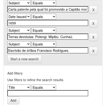
Start a new search
Add filters:
Use filters to refine the search results.