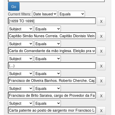
Current filters: