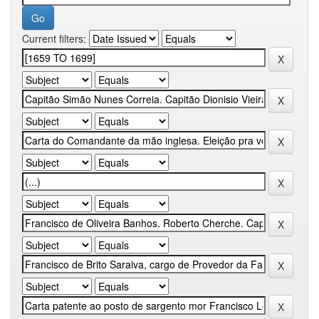
Current filters: