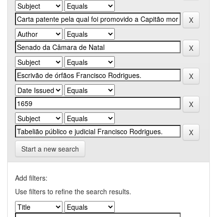
Start a new search
Add filters:
Use filters to refine the search results.