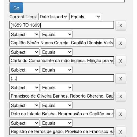
Current filters: