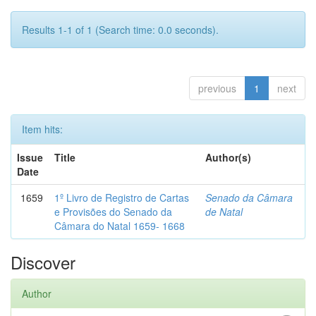
Results 1-1 of 1 (Search time: 0.0 seconds).
previous
1
next
Item hits:
Issue
Title
Author(s)
Date
1659
1º Livro de Registro de Cartas
Senado da Câmara
e Provisões do Senado da
de Natal
Câmara do Natal 1659- 1668
Discover
Author