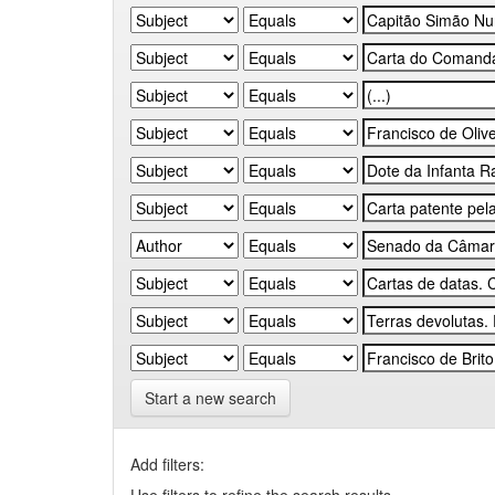
Start a new search
Add filters: