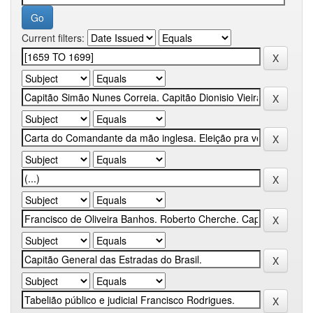
Current filters: