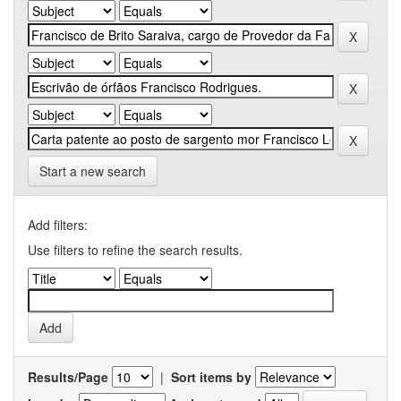
Start a new search
Add filters:
Use filters to refine the search results.
Results/Page
|
Sort items by