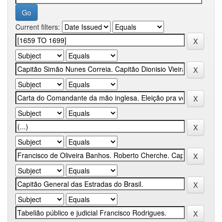
Current filters: