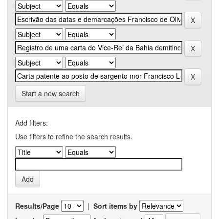
Start a new search
Add filters:
Use filters to refine the search results.
Results/Page
|
Sort items by