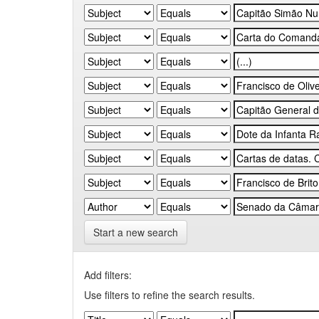
Start a new search
Add filters:
Use filters to refine the search results.