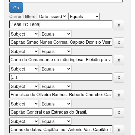
Current filters: