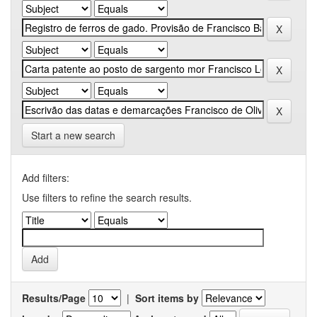
Start a new search
Add filters:
Use filters to refine the search results.
Results/Page
|
Sort items by