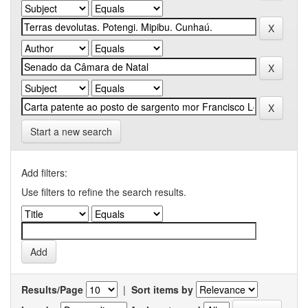
Start a new search
Add filters:
Use filters to refine the search results.
Results/Page
|
Sort items by