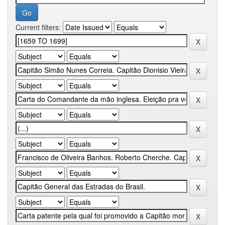
Current filters: