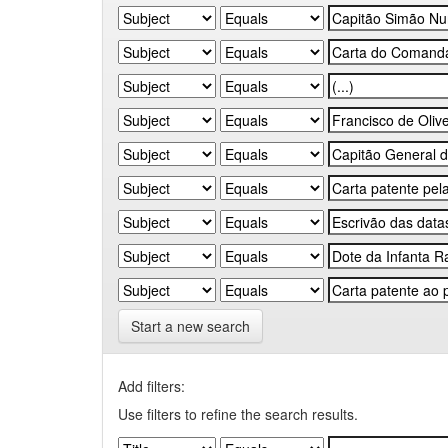
Start a new search
Add filters:
Use filters to refine the search results.