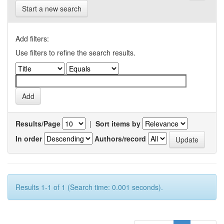
Start a new search
Add filters:
Use filters to refine the search results.
Results/Page
|
Sort items by
In order
Authors/record
Results 1-1 of 1 (Search time: 0.001 seconds).