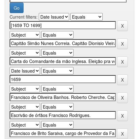
Current filters: