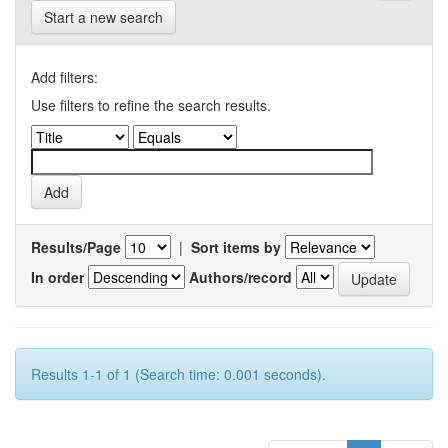
Start a new search
Add filters:
Use filters to refine the search results.
Results/Page
|
Sort items by
In order
Authors/record
Results 1-1 of 1 (Search time: 0.001 seconds).