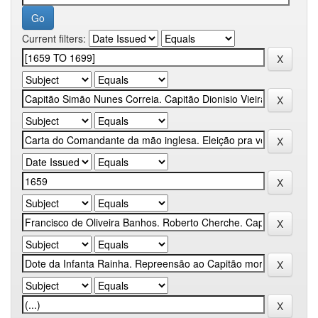
Current filters: