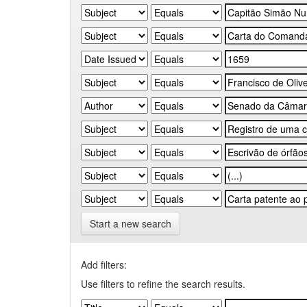
Start a new search
Add filters:
Use filters to refine the search results.