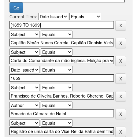
Current filters: