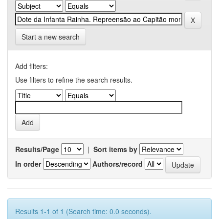
Start a new search
Add filters:
Use filters to refine the search results.
Results/Page
|
Sort items by
In order
Authors/record
Results 1-1 of 1 (Search time: 0.0 seconds).