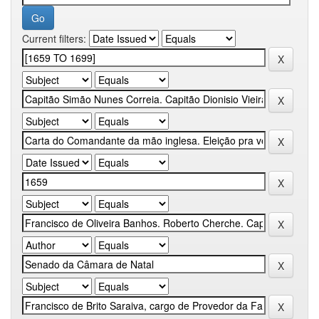
Current filters: