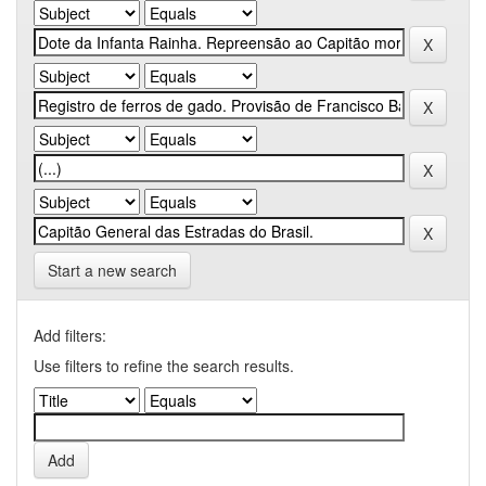
Start a new search
Add filters:
Use filters to refine the search results.