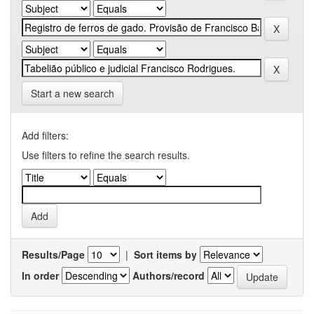
Start a new search
Add filters:
Use filters to refine the search results.
Results/Page
|
Sort items by
In order
Authors/record