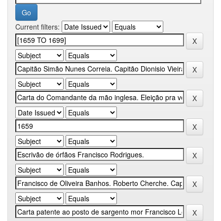
Current filters: