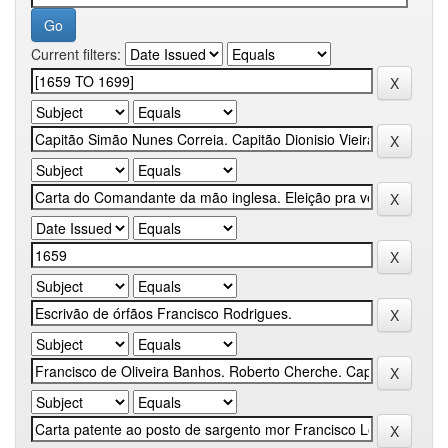
Current filters: