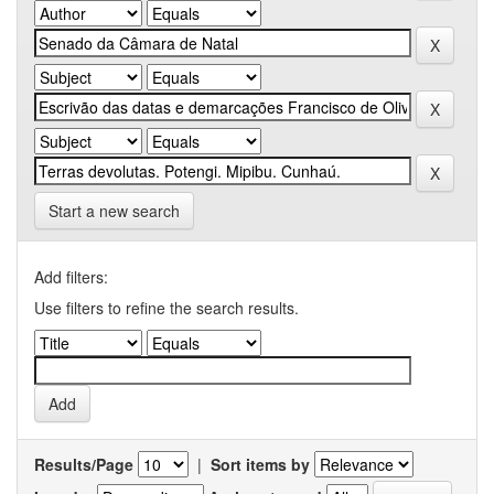
Start a new search
Add filters:
Use filters to refine the search results.
Results/Page
|
Sort items by