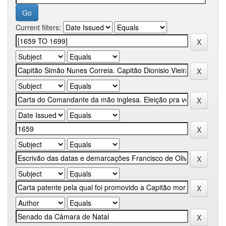
Current filters: