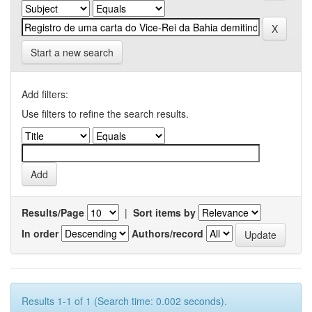
Start a new search
Add filters:
Use filters to refine the search results.
Results/Page
|
Sort items by
In order
Authors/record
Results 1-1 of 1 (Search time: 0.002 seconds).