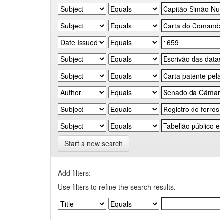
Start a new search
Add filters:
Use filters to refine the search results.