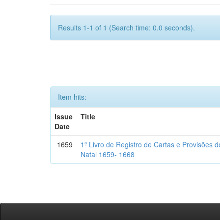
Results 1-1 of 1 (Search time: 0.0 seconds).
Item hits:
Issue
Title
Date
1659
1º Livro de Registro de Cartas e Provisões
Natal 1659- 1668