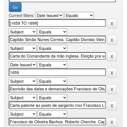
Current filters: