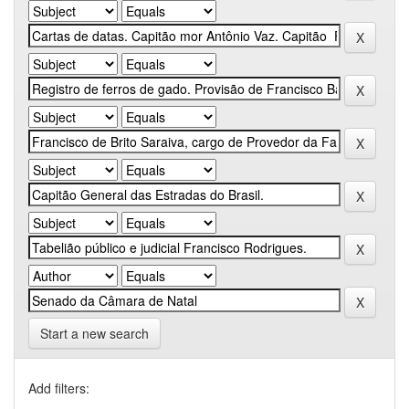
Start a new search
Add filters: