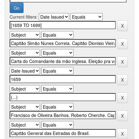
Current filters: