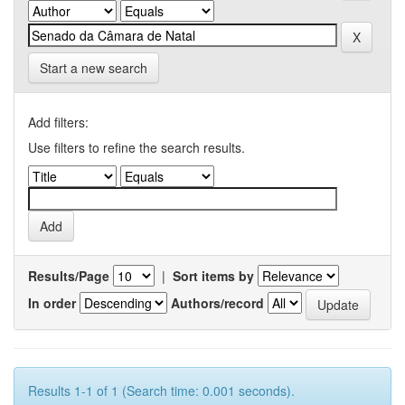
Start a new search
Add filters:
Use filters to refine the search results.
Results/Page
|
Sort items by
In order
Authors/record
Results 1-1 of 1 (Search time: 0.001 seconds).