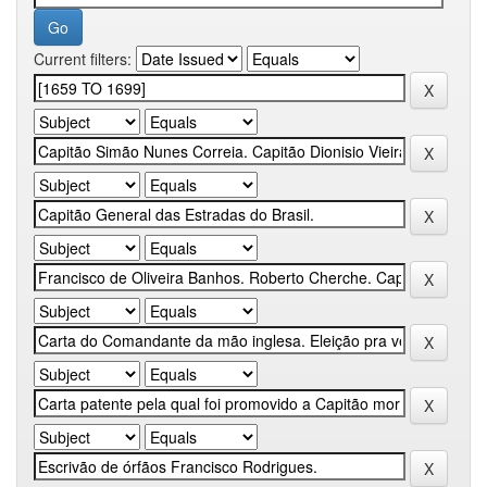
Current filters: