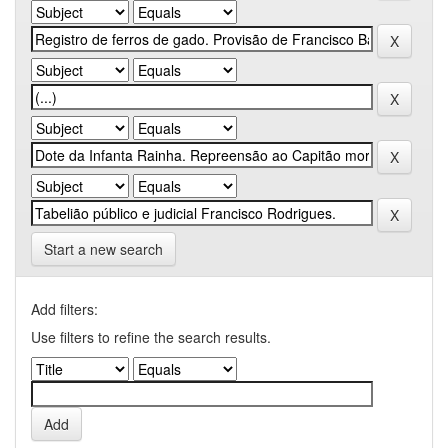
Start a new search
Add filters:
Use filters to refine the search results.