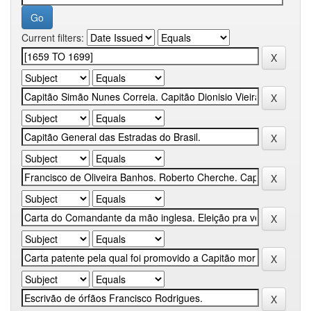
Current filters: