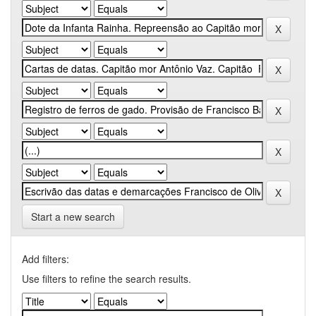
Start a new search
Add filters:
Use filters to refine the search results.