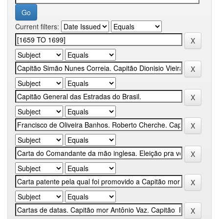
Current filters: