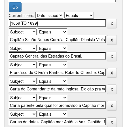
Current filters: