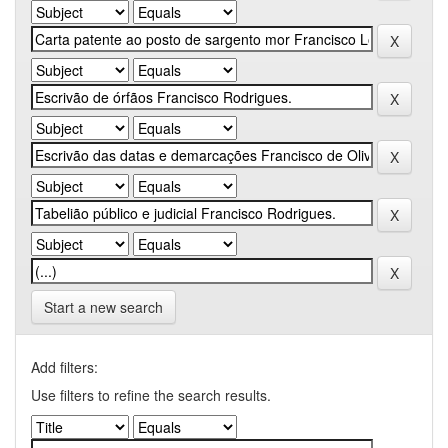
Start a new search
Add filters:
Use filters to refine the search results.