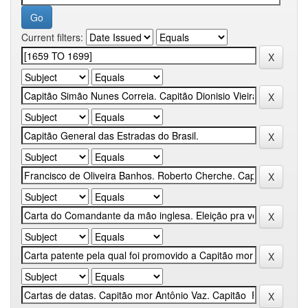
Current filters: