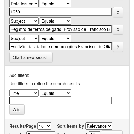
Start a new search
Add filters:
Use filters to refine the search results.
Results/Page
|
Sort items by