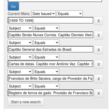
Current filters:
Start a new search