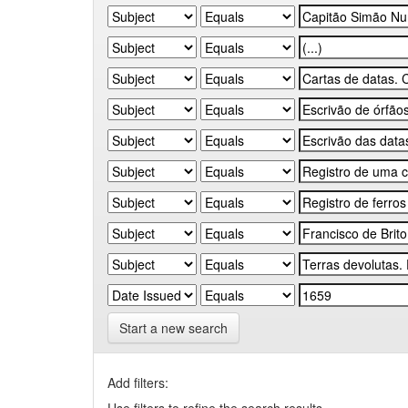
Start a new search
Add filters: