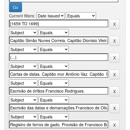
Current filters: