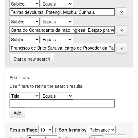
Start a new search
Add filters:
Use filters to refine the search results.
Results/Page
|
Sort items by