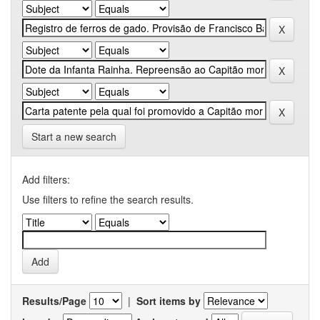
Start a new search
Add filters:
Use filters to refine the search results.
Results/Page
|
Sort items by