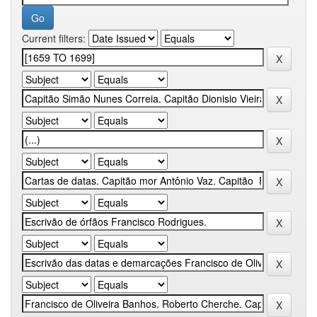
Current filters: