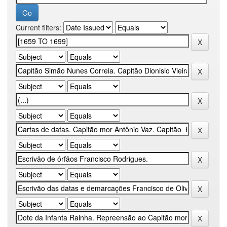
Current filters: