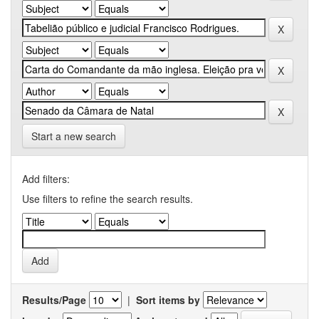
Start a new search
Add filters:
Use filters to refine the search results.
Results/Page
|
Sort items by