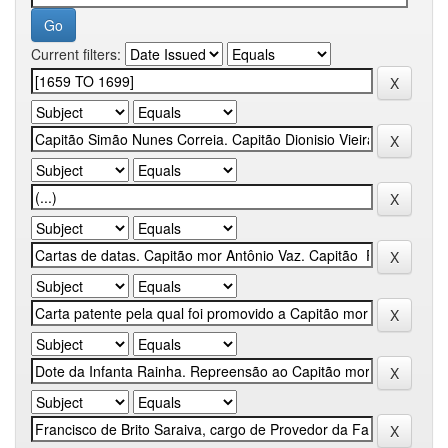
Current filters: