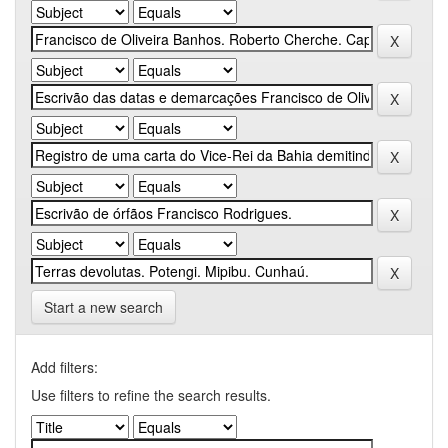
Start a new search
Add filters:
Use filters to refine the search results.