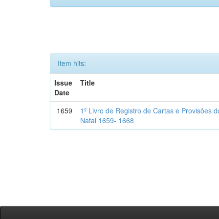
Item hits:
Issue
Title
Date
1659
1º Livro de Registro de Cartas e Provisões
Natal 1659- 1668