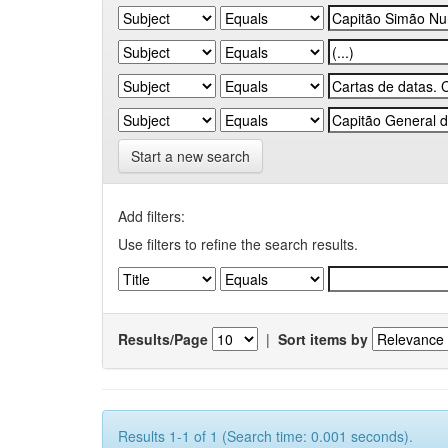
Start a new search
Add filters:
Use filters to refine the search results.
Results/Page
|
Sort items by
Results 1-1 of 1 (Search time: 0.001 seconds).