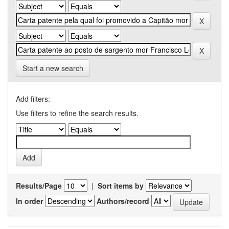
Start a new search
Add filters:
Use filters to refine the search results.
Results/Page
|
Sort items by
In order
Authors/record