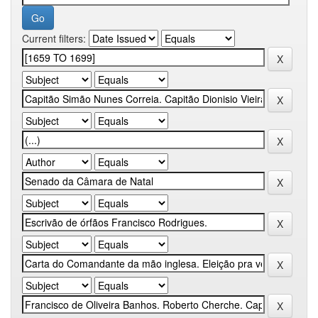
Current filters: