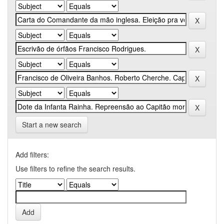
Start a new search
Add filters:
Use filters to refine the search results.