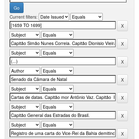
Current filters: