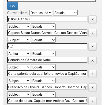
Current filters: