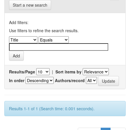
Start a new search
Add filters:
Use filters to refine the search results.
Results/Page
|
Sort items by
In order
Authors/record
Results 1-1 of 1 (Search time: 0.001 seconds).