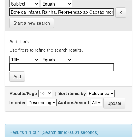
Start a new search
Add filters:
Use filters to refine the search results.
Results/Page
|
Sort items by
In order
Authors/record
Results 1-1 of 1 (Search time: 0.001 seconds).