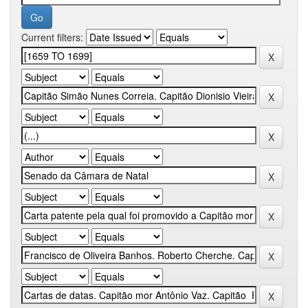
Current filters: