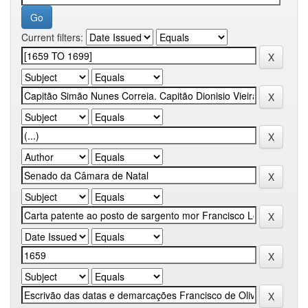
Current filters: