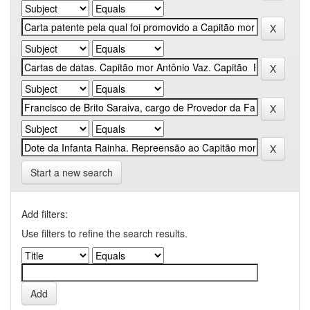
Start a new search
Add filters:
Use filters to refine the search results.